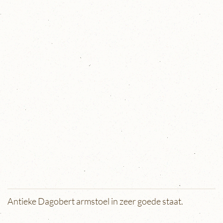
Antieke Dagobert armstoel in zeer goede staat.