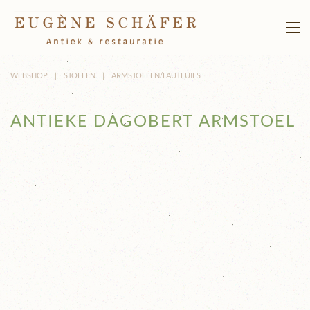
Terug naar hoofdinhoud
WEBSHOP
STOELEN
ARMSTOELEN/FAUTEUILS
ANTIEKE DAGOBERT ARMSTOEL