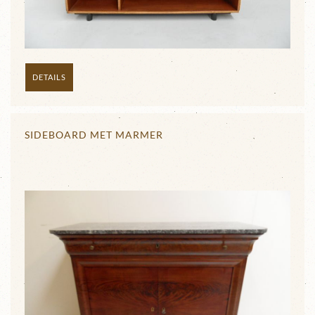
DETAILS
SIDEBOARD MET MARMER