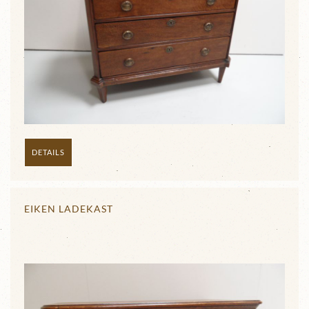
DETAILS
EIKEN LADEKAST