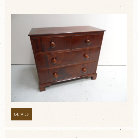
DETAILS