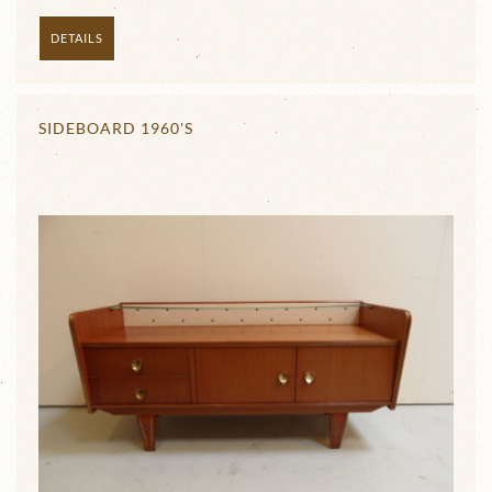
DETAILS
SIDEBOARD 1960'S