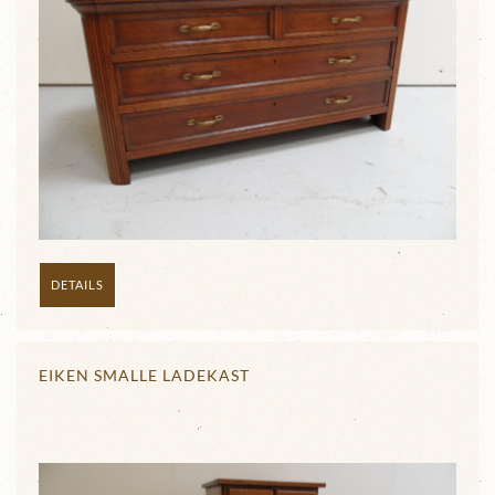
DETAILS
EIKEN SMALLE LADEKAST