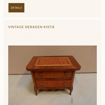
DETAILS
VINTAGE SIERADEN KISTJE