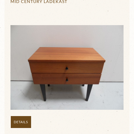
MID CENTURY LADEKAST
DETAILS