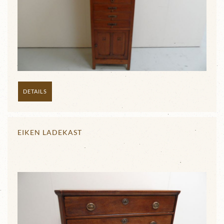
DETAILS
EIKEN LADEKAST