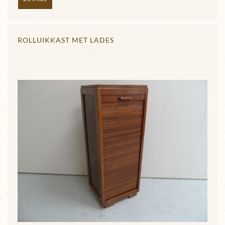
ROLLUIKKAST MET LADES