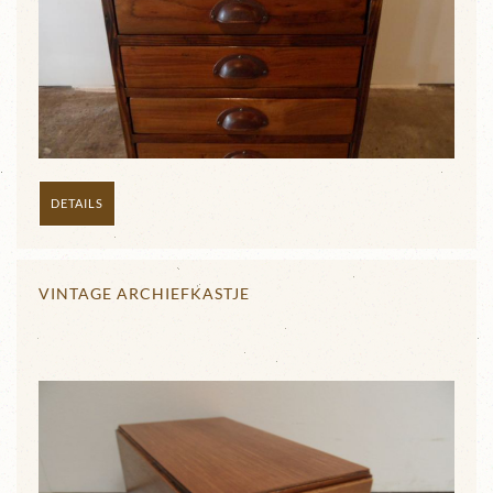
DETAILS
VINTAGE ARCHIEFKASTJE