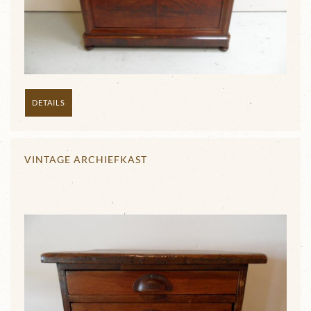
DETAILS
VINTAGE ARCHIEFKAST