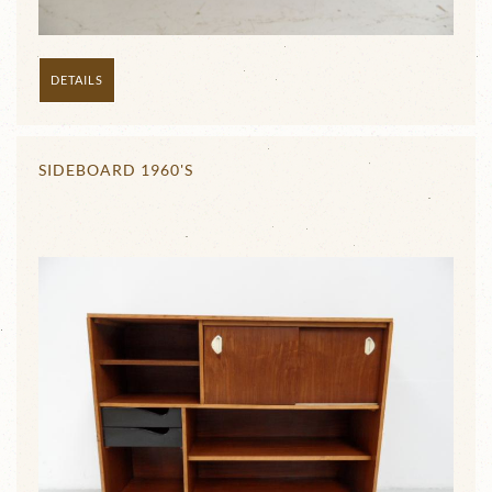
DETAILS
SIDEBOARD 1960'S