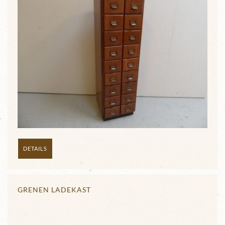
DETAILS
GRENEN LADEKAST