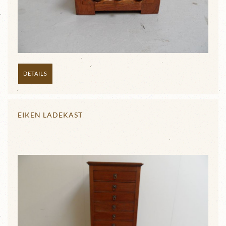
DETAILS
EIKEN LADEKAST