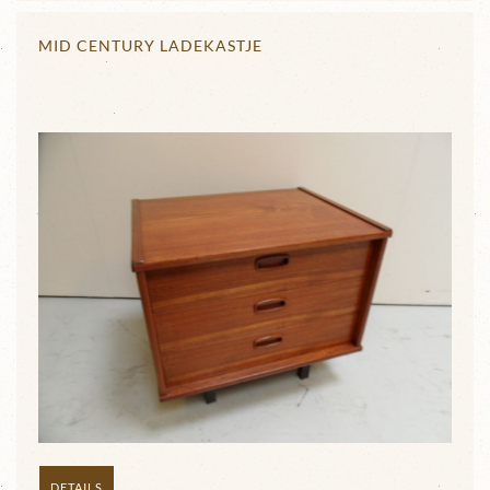
MID CENTURY LADEKASTJE
DETAILS