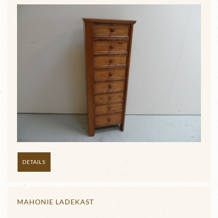
DETAILS
MAHONIE LADEKAST