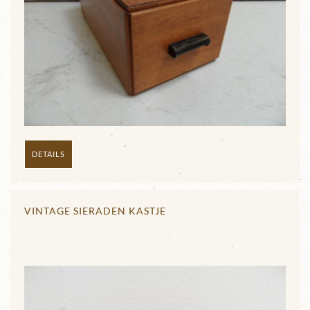
DETAILS
VINTAGE SIERADEN KASTJE