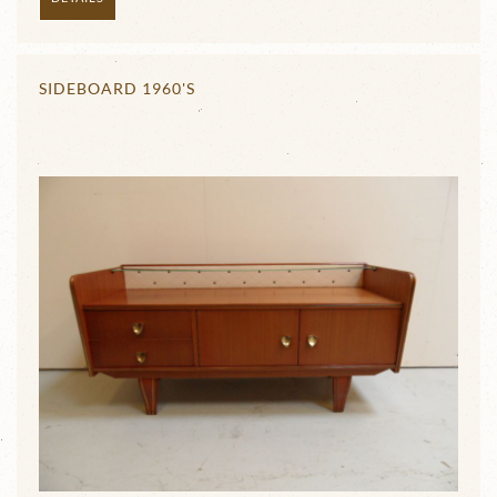
SIDEBOARD 1960'S