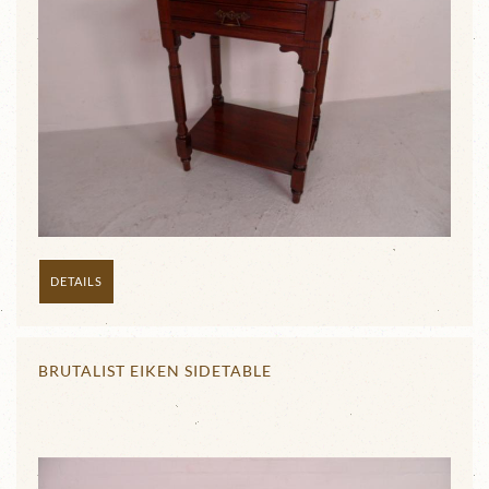
DETAILS
BRUTALIST EIKEN SIDETABLE