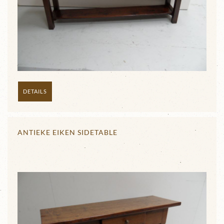
DETAILS
ANTIEKE EIKEN SIDETABLE