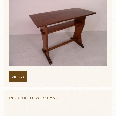
DETAILS
INDUSTRIELE WERKBANK