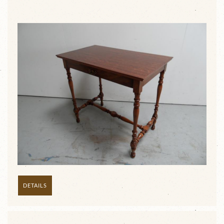
DETAILS