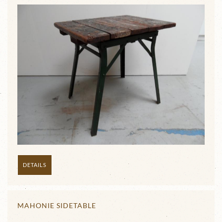
DETAILS
MAHONIE SIDETABLE