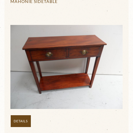
MAHONIE SIDETABLE
DETAILS