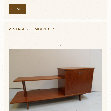
DETAILS
VINTAGE ROOMDIVIDER