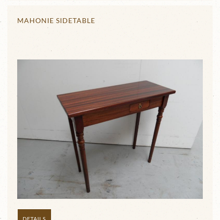
MAHONIE SIDETABLE
DETAILS