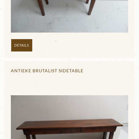
DETAILS
ANTIEKE BRUTALIST SIDETABLE