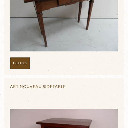
DETAILS
ART NOUVEAU SIDETABLE