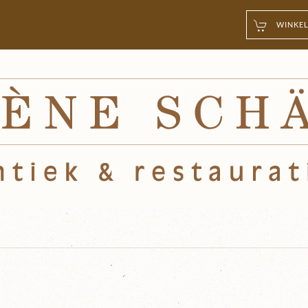
WINKEL