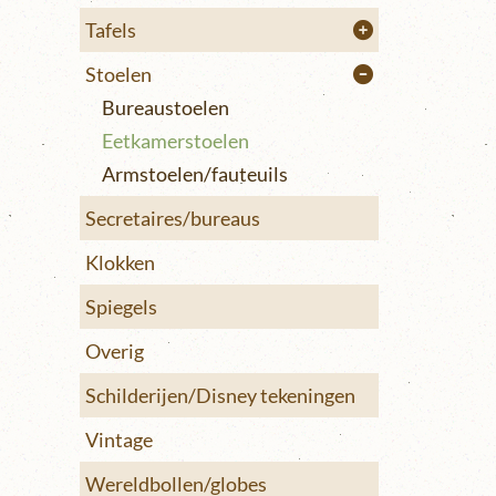
Tafels
Stoelen
Bureaustoelen
Eetkamerstoelen
Armstoelen/fauteuils
Secretaires/bureaus
Klokken
Spiegels
Overig
Schilderijen/Disney tekeningen
Vintage
Wereldbollen/globes